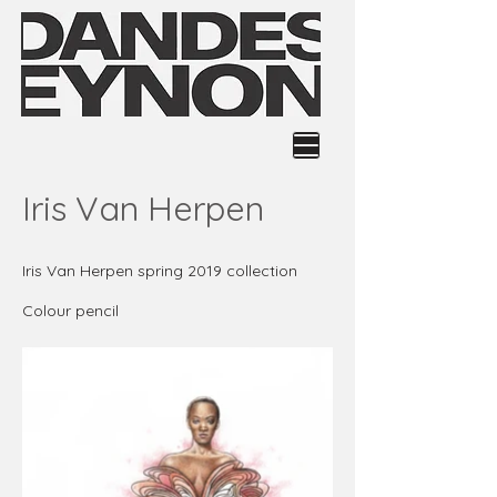
DANDES EYNON
Iris Van Herpen
Iris Van Herpen spring 2019 collection
Colour pencil